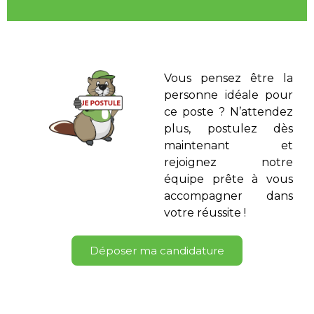
Vous pensez être la
personne idéale pour
ce poste ? N’attendez
plus, postulez dès
maintenant et
rejoignez notre
équipe prête à vous
accompagner dans
votre réussite !
Déposer ma candidature