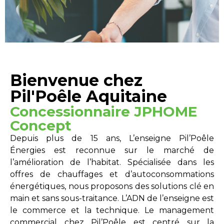
Bienvenue chez
Pil'Poêle Aquitaine
Concessionnaire JPHOME
Concept
Depuis plus de 15 ans, L’enseigne Pil’Poêle
Énergies est reconnue sur le marché de
l’amélioration de l’habitat. Spécialisée dans les
offres de chauffages et d’autoconsommations
énergétiques, nous proposons des solutions clé en
main et sans sous-traitance. L’ADN de l’enseigne est
le commerce et la technique. Le management
commercial chez Pil’Poêle est centré sur la