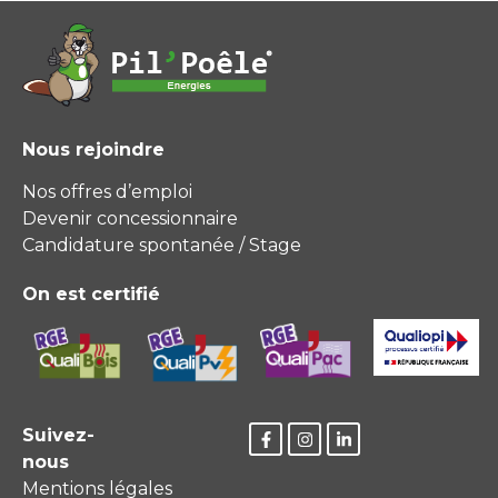
Nous rejoindre
Nos offres d’emploi
Devenir concessionnaire
Candidature spontanée / Stage
On est certifié
Suivez-
nous
Mentions légales