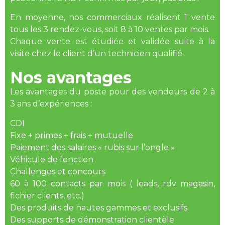
En moyenne, nos commerciaux réalisent 1 vente
tous les 3 rendez-vous, soit 8 à 10 ventes par mois.
Chaque vente est étudiée et validée suite à la
visite chez le client d’un technicien qualifié.
Nos avantages
Les avantages du poste pour des vendeurs de 2 à
3 ans d’expériences :
CDI
Fixe + primes + frais + mutuelle
Paiement des salaires « rubis sur l’ongle »
Véhicule de fonction
Challenges et concours
60 à 100 contacts par mois ( leads, rdv magasin,
fichier clients, etc.)
Des produits de hautes gammes et exclusifs
Des supports de démonstration clientèle