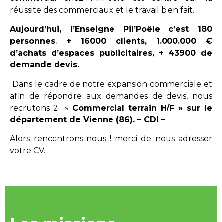
réussite des commerciaux et le travail bien fait.
Aujourd’hui, l’Enseigne Pil’Poêle c’est 180
personnes, + 16000 clients, 1.000.000 €
d’achats d’espaces publicitaires, + 43900 de
demande devis.
Dans le cadre de notre expansion commerciale et
afin de répondre aux demandes de devis, nous
recrutons 2 »
Commercial terrain H/F » sur le
département de Vienne (86). – CDI –
Alors rencontrons-nous ! merci de nous adresser
votre CV.