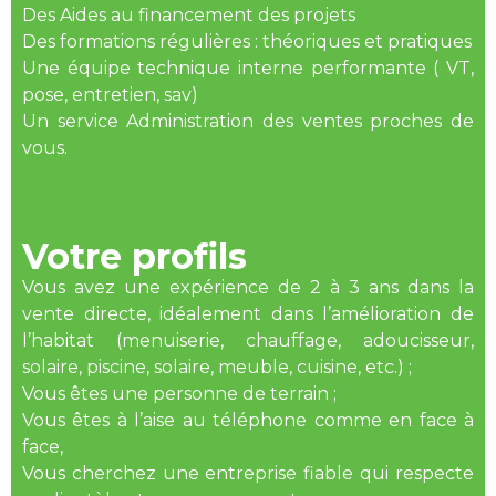
Des Aides au financement des projets
Des formations régulières : théoriques et pratiques
Une équipe technique interne performante ( VT,
pose, entretien, sav)
Un service Administration des ventes proches de
vous.
Votre profils
Vous avez une expérience de 2 à 3 ans dans la
vente directe, idéalement dans l’amélioration de
l’habitat (menuiserie, chauffage, adoucisseur,
solaire, piscine, solaire, meuble, cuisine, etc.) ;
Vous êtes une personne de terrain ;
Vous êtes à l’aise au téléphone comme en face à
face,
Vous cherchez une entreprise fiable qui respecte