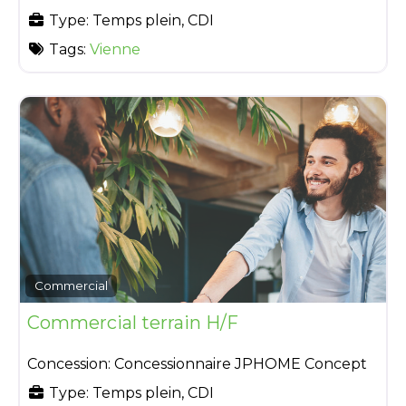
Type:
Temps plein, CDI
Tags:
Vienne
Commercial
Commercial terrain H/F
Concession:
Concessionnaire JPHOME Concept
Type:
Temps plein, CDI