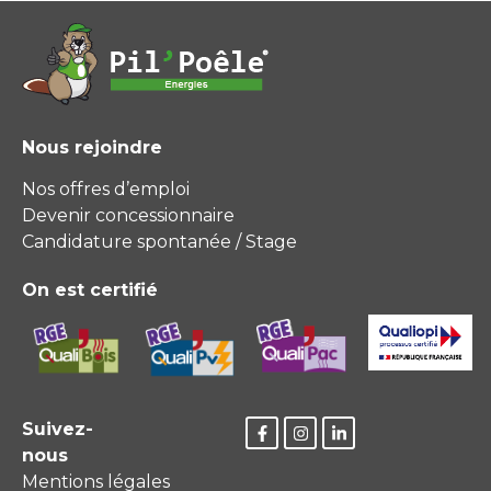
Nous rejoindre
Nos offres d’emploi
Devenir concessionnaire
Candidature spontanée / Stage
On est certifié
Suivez-
nous
Mentions légales