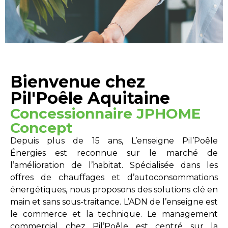
Bienvenue chez
Pil'Poêle Aquitaine
Concessionnaire JPHOME
Concept
Depuis plus de 15 ans, L’enseigne Pil’Poêle
Énergies est reconnue sur le marché de
l’amélioration de l’habitat. Spécialisée dans les
offres de chauffages et d’autoconsommations
énergétiques, nous proposons des solutions clé en
main et sans sous-traitance. L’ADN de l’enseigne est
le commerce et la technique. Le management
commercial chez Pil’Poêle est centré sur la