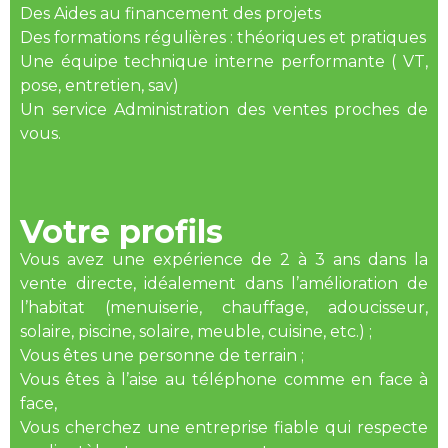
Des Aides au financement des projets
Des formations régulières : théoriques et pratiques
Une équipe technique interne performante ( VT,
pose, entretien, sav)
Un service Administration des ventes proches de
vous.
Votre profils
Vous avez une expérience de 2 à 3 ans dans la
vente directe, idéalement dans l’amélioration de
l’habitat (menuiserie, chauffage, adoucisseur,
solaire, piscine, solaire, meuble, cuisine, etc.) ;
Vous êtes une personne de terrain ;
Vous êtes à l’aise au téléphone comme en face à
face,
Vous cherchez une entreprise fiable qui respecte