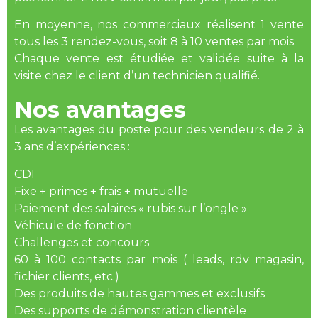
En moyenne, nos commerciaux réalisent 1 vente
tous les 3 rendez-vous, soit 8 à 10 ventes par mois.
Chaque vente est étudiée et validée suite à la
visite chez le client d’un technicien qualifié.
Nos avantages
Les avantages du poste pour des vendeurs de 2 à
3 ans d’expériences :
CDI
Fixe + primes + frais + mutuelle
Paiement des salaires « rubis sur l’ongle »
Véhicule de fonction
Challenges et concours
60 à 100 contacts par mois ( leads, rdv magasin,
fichier clients, etc.)
Des produits de hautes gammes et exclusifs
Des supports de démonstration clientèle