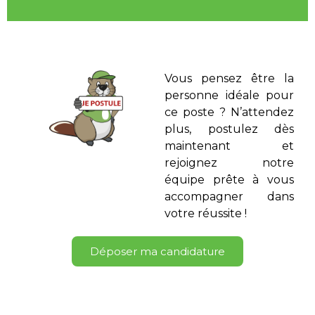
Vous pensez être la
personne idéale pour
ce poste ? N’attendez
plus, postulez dès
maintenant et
rejoignez notre
équipe prête à vous
accompagner dans
votre réussite !
Déposer ma candidature