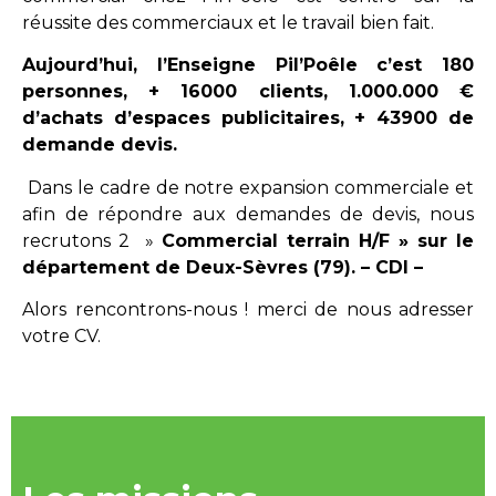
réussite des commerciaux et le travail bien fait.
Aujourd’hui, l’Enseigne Pil’Poêle c’est 180
personnes, + 16000 clients, 1.000.000 €
d’achats d’espaces publicitaires, + 43900 de
demande devis.
Dans le cadre de notre expansion commerciale et
afin de répondre aux demandes de devis, nous
recrutons 2 »
Commercial terrain H/F » sur le
département de Deux-Sèvres (79). – CDI –
Alors rencontrons-nous ! merci de nous adresser
votre CV.