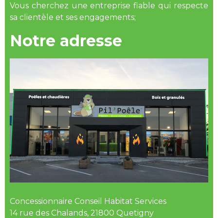
Vous cherchez une entreprise fiable qui respecte
sa clientèle et ses engagements;
Notre adresse
Concessionnaire Conseil Habitat Services
14 rue des Chalands, 21800 Quetigny