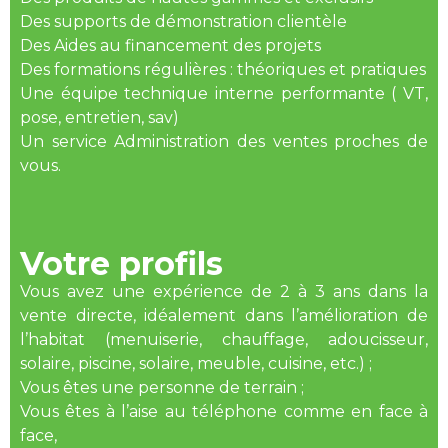
Des supports de démonstration clientèle
Des Aides au financement des projets
Des formations régulières : théoriques et pratiques
Une équipe technique interne performante ( VT,
pose, entretien, sav)
Un service Administration des ventes proches de
vous.
Votre profils
Vous avez une expérience de 2 à 3 ans dans la
vente directe, idéalement dans l’amélioration de
l’habitat (menuiserie, chauffage, adoucisseur,
solaire, piscine, solaire, meuble, cuisine, etc.) ;
Vous êtes une personne de terrain ;
Vous êtes à l’aise au téléphone comme en face à
face,