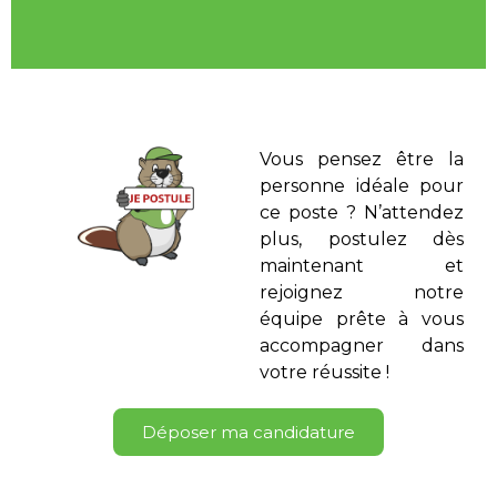
Vous pensez être la
personne idéale pour
ce poste ? N’attendez
plus, postulez dès
maintenant et
rejoignez notre
équipe prête à vous
accompagner dans
votre réussite !
Déposer ma candidature