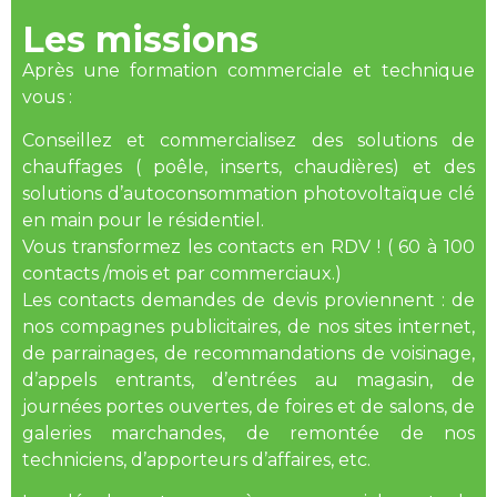
Les missions
Après une formation commerciale et technique
vous :
Conseillez et commercialisez des solutions de
chauffages ( poêle, inserts, chaudières) et des
solutions d’autoconsommation photovoltaïque clé
en main pour le résidentiel.
Vous transformez les contacts en RDV ! ( 60 à 100
contacts /mois et par commerciaux.)
Les contacts demandes de devis proviennent : de
nos compagnes publicitaires, de nos sites internet,
de parrainages, de recommandations de voisinage,
d’appels entrants, d’entrées au magasin, de
journées portes ouvertes, de foires et de salons, de
galeries marchandes, de remontée de nos
techniciens, d’apporteurs d’affaires, etc.