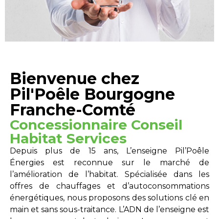
Bienvenue chez
Pil'Poêle Bourgogne
Franche-Comté
Concessionnaire Conseil
Habitat Services
Depuis plus de 15 ans, L’enseigne Pil’Poêle
Énergies est reconnue sur le marché de
l’amélioration de l’habitat. Spécialisée dans les
offres de chauffages et d’autoconsommations
énergétiques, nous proposons des solutions clé en
main et sans sous-traitance. L’ADN de l’enseigne est