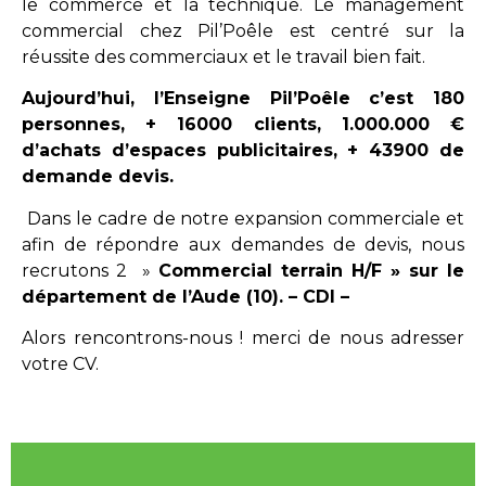
le commerce et la technique. Le management
commercial chez Pil’Poêle est centré sur la
réussite des commerciaux et le travail bien fait.
Aujourd’hui, l’Enseigne Pil’Poêle c’est 180
personnes, + 16000 clients, 1.000.000 €
d’achats d’espaces publicitaires, + 43900 de
demande devis.
Dans le cadre de notre expansion commerciale et
afin de répondre aux demandes de devis, nous
recrutons 2 »
Commercial terrain H/F » sur le
département de l’Aude (10). – CDI –
Alors rencontrons-nous ! merci de nous adresser
votre CV.