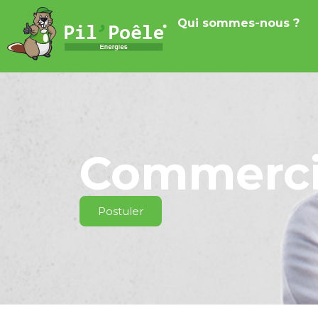
Qui sommes-nous ?
Commercia
Postuler