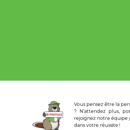
Vous pensez être la per
? N’attendez plus, po
rejoignez notre équipe
dans votre réussite !