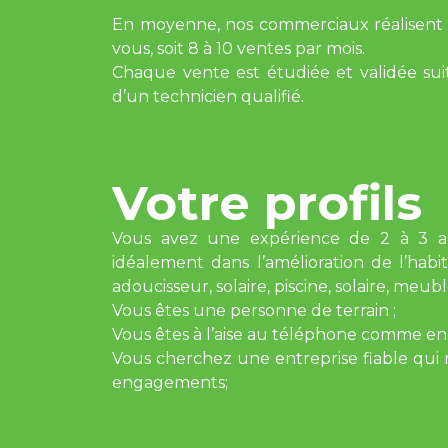
En moyenne, nos commerciaux réalisent 1
vous, soit 8 à 10 ventes par mois.
Chaque vente est étudiée et validée suite
d’un technicien qualifié.
Votre profils
Vous avez une expérience de 2 à 3 an
idéalement dans l’amélioration de l’habi
adoucisseur, solaire, piscine, solaire, meuble,
Vous êtes une personne de terrain ;
Vous êtes à l’aise au téléphone comme en 
Vous cherchez une entreprise fiable qui r
engagements;