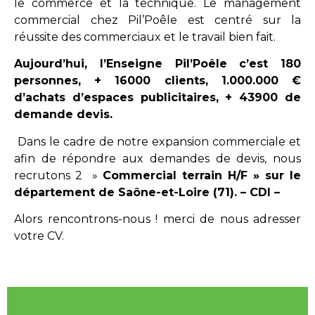
le commerce et la technique. Le management
commercial chez Pil’Poêle est centré sur la
réussite des commerciaux et le travail bien fait.
Aujourd’hui, l’Enseigne Pil’Poêle c’est 180
personnes, + 16000 clients, 1.000.000 €
d’achats d’espaces publicitaires, + 43900 de
demande devis.
Dans le cadre de notre expansion commerciale et
afin de répondre aux demandes de devis, nous
recrutons 2 »
Commercial terrain H/F » sur le
département de Saône-et-Loire (71). – CDI –
Alors rencontrons-nous ! merci de nous adresser
votre CV.