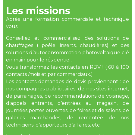
Les missions
Après une formation commerciale et technique
vous :
Conseillez et commercialisez des solutions de
chauffages ( poêle, inserts, chaudières) et des
solutions d’autoconsommation photovoltaïque clé
en main pour le résidentiel.
Vous transformez les contacts en RDV ! ( 60 à 100
contacts /mois et par commerciaux.)
Les contacts demandes de devis proviennent : de
nos compagnes publicitaires, de nos sites internet,
de parrainages, de recommandations de voisinage,
d’appels entrants, d’entrées au magasin, de
journées portes ouvertes, de foires et de salons, de
galeries marchandes, de remontée de nos
techniciens, d’apporteurs d’affaires, etc.