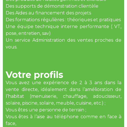
Des supports de démonstration clientèle
Des Aides au financement des projets
Des formations régulières : théoriques et pratiques
Une équipe technique interne performante ( VT,
pose, entretien, sav)
Un service Administration des ventes proches de
vous.
Votre profils
Vous avez une expérience de 2 à 3 ans dans la
vente directe, idéalement dans l’amélioration de
l’habitat (menuiserie, chauffage, adoucisseur,
solaire, piscine, solaire, meuble, cuisine, etc.) ;
Vous êtes une personne de terrain ;
Vous êtes à l’aise au téléphone comme en face à
face,