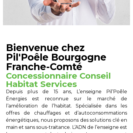
Bienvenue chez
Pil'Poêle Bourgogne
Franche-Comté
Concessionnaire Conseil
Habitat Services
Depuis plus de 15 ans, L’enseigne Pil’Poêle
Énergies est reconnue sur le marché de
l’amélioration de l’habitat. Spécialisée dans les
offres de chauffages et d’autoconsommations
énergétiques, nous proposons des solutions clé en
main et sans sous-traitance. L’ADN de l’enseigne est