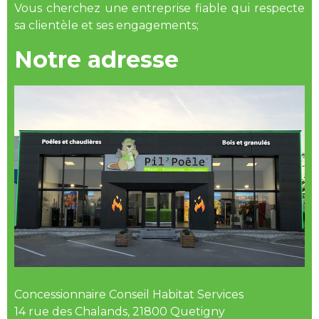
Vous cherchez une entreprise fiable qui respecte
sa clientèle et ses engagements;
Notre adresse
Concessionnaire Conseil Habitat Services
14 rue des Chalands, 21800 Quetigny