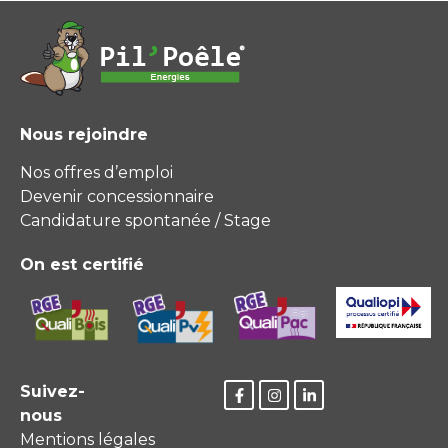
Nous rejoindre
Nos offres d’emploi
Devenir concessionnaire
Candidature spontanée / Stage
On est certifié
Suivez-
nous
Mentions légales