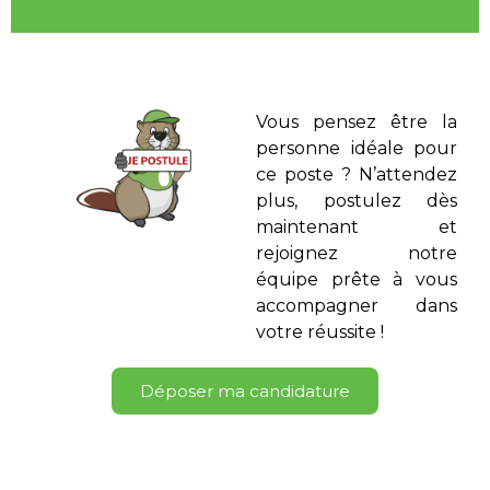
Vous pensez être la
personne idéale pour
ce poste ? N’attendez
plus, postulez dès
maintenant et
rejoignez notre
équipe prête à vous
accompagner dans
votre réussite !
Déposer ma candidature