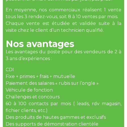
En moyenne, nos commerciaux réalisent 1 vente
tous les 3 rendez-vous, soit 8 à 10 ventes par mois.
Chaque vente est étudiée et validée suite à la
visite chez le client d’un technicien qualifié.
Nos avantages
Les avantages du poste pour des vendeurs de 2 à
3 ans d’expériences :
CDI
Fixe + primes + frais + mutuelle
Paiement des salaires « rubis sur l’ongle »
Véhicule de fonction
Challenges et concours
60 à 100 contacts par mois ( leads, rdv magasin,
fichier clients, etc.)
Des produits de hautes gammes et exclusifs
Des supports de démonstration clientèle