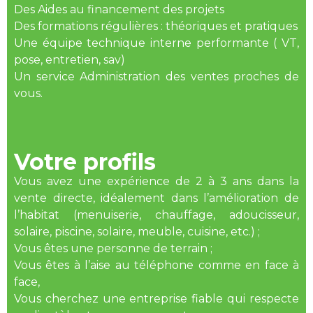
Des Aides au financement des projets
Des formations régulières : théoriques et pratiques
Une équipe technique interne performante ( VT,
pose, entretien, sav)
Un service Administration des ventes proches de
vous.
Votre profils
Vous avez une expérience de 2 à 3 ans dans la
vente directe, idéalement dans l’amélioration de
l’habitat (menuiserie, chauffage, adoucisseur,
solaire, piscine, solaire, meuble, cuisine, etc.) ;
Vous êtes une personne de terrain ;
Vous êtes à l’aise au téléphone comme en face à
face,
Vous cherchez une entreprise fiable qui respecte