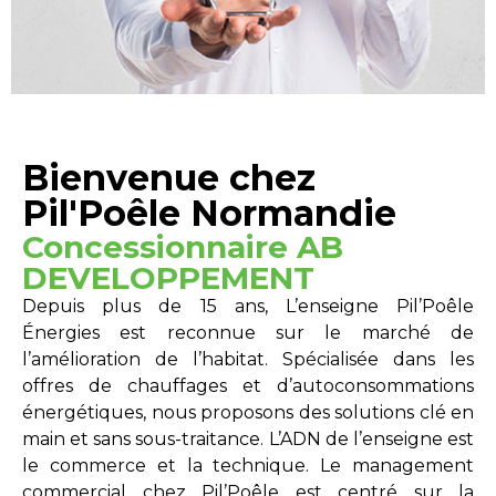
Bienvenue chez
Pil'Poêle Normandie
Concessionnaire AB
DEVELOPPEMENT
Depuis plus de 15 ans, L’enseigne Pil’Poêle
Énergies est reconnue sur le marché de
l’amélioration de l’habitat. Spécialisée dans les
offres de chauffages et d’autoconsommations
énergétiques, nous proposons des solutions clé en
main et sans sous-traitance. L’ADN de l’enseigne est
le commerce et la technique. Le management
commercial chez Pil’Poêle est centré sur la