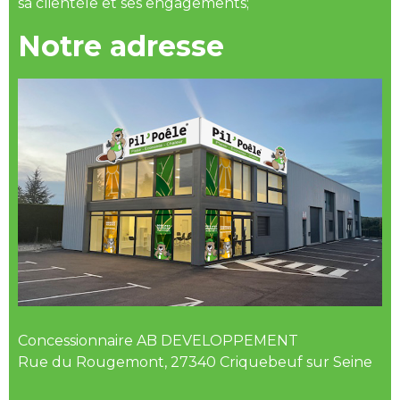
sa clientèle et ses engagements;
Notre adresse
Concessionnaire AB DEVELOPPEMENT
Rue du Rougemont, 27340 Criquebeuf sur Seine