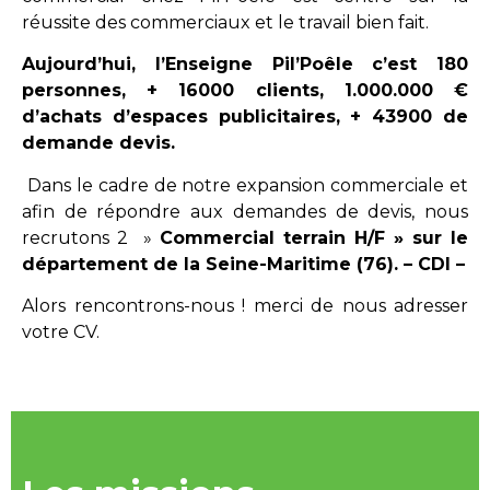
réussite des commerciaux et le travail bien fait.
Aujourd’hui, l’Enseigne Pil’Poêle c’est 180
personnes, + 16000 clients, 1.000.000 €
d’achats d’espaces publicitaires, + 43900 de
demande devis.
Dans le cadre de notre expansion commerciale et
afin de répondre aux demandes de devis, nous
recrutons 2 »
Commercial terrain H/F » sur le
département de la Seine-Maritime (76). – CDI –
Alors rencontrons-nous ! merci de nous adresser
votre CV.