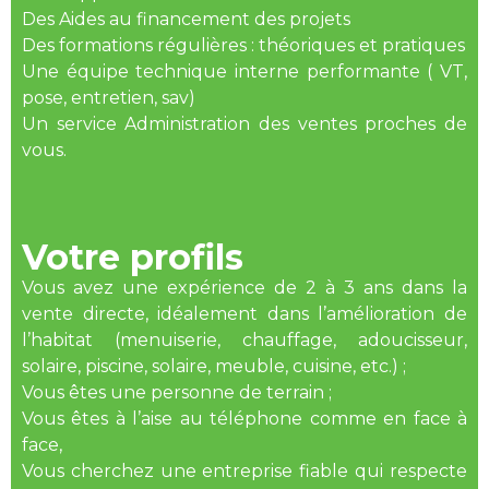
Des Aides au financement des projets
Des formations régulières : théoriques et pratiques
Une équipe technique interne performante ( VT,
pose, entretien, sav)
Un service Administration des ventes proches de
vous.
Votre profils
Vous avez une expérience de 2 à 3 ans dans la
vente directe, idéalement dans l’amélioration de
l’habitat (menuiserie, chauffage, adoucisseur,
solaire, piscine, solaire, meuble, cuisine, etc.) ;
Vous êtes une personne de terrain ;
Vous êtes à l’aise au téléphone comme en face à
face,
Vous cherchez une entreprise fiable qui respecte