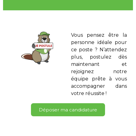
Vous pensez être la
personne idéale pour
ce poste ? N’attendez
plus, postulez dès
maintenant et
rejoignez notre
équipe prête à vous
accompagner dans
votre réussite !
Déposer ma candidature