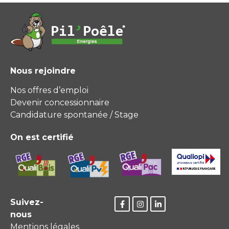
Nous rejoindre
Nos offres d’emploi
Devenir concessionnaire
Candidature spontanée / Stage
On est certifié
Suivez-
nous
Mentions légales