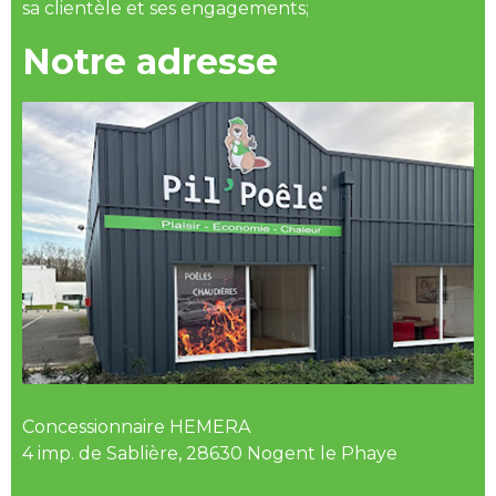
sa clientèle et ses engagements;
Notre adresse
Concessionnaire HEMERA
4 imp. de Sablière, 28630 Nogent le Phaye