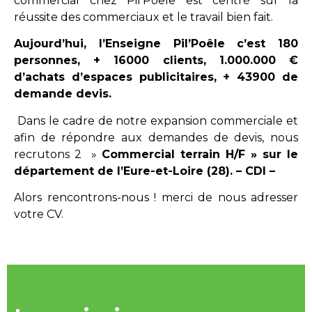
commercial chez Pil’Poêle est centré sur la
réussite des commerciaux et le travail bien fait.
Aujourd’hui, l’Enseigne Pil’Poêle c’est 180
personnes, + 16000 clients, 1.000.000 €
d’achats d’espaces publicitaires, + 43900 de
demande devis.
Dans le cadre de notre expansion commerciale et
afin de répondre aux demandes de devis, nous
recrutons 2 »
Commercial terrain H/F » sur le
département de l’Eure-et-Loire (28). – CDI –
Alors rencontrons-nous ! merci de nous adresser
votre CV.