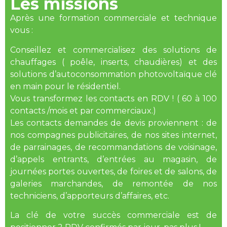
Les missions
Après une formation commerciale et technique
vous :
Conseillez et commercialisez des solutions de
chauffages ( poêle, inserts, chaudières) et des
solutions d’autoconsommation photovoltaïque clé
en main pour le résidentiel.
Vous transformez les contacts en RDV ! ( 60 à 100
contacts /mois et par commerciaux.)
Les contacts demandes de devis proviennent : de
nos compagnes publicitaires, de nos sites internet,
de parrainages, de recommandations de voisinage,
d’appels entrants, d’entrées au magasin, de
journées portes ouvertes, de foires et de salons, de
galeries marchandes, de remontée de nos
techniciens, d’apporteurs d’affaires, etc.
La clé de votre succès commerciale est de