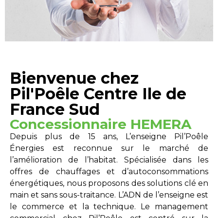
Bienvenue chez
Pil'Poêle Centre Ile de
France Sud
Concessionnaire HEMERA
Depuis plus de 15 ans, L’enseigne Pil’Poêle
Énergies est reconnue sur le marché de
l’amélioration de l’habitat. Spécialisée dans les
offres de chauffages et d’autoconsommations
énergétiques, nous proposons des solutions clé en
main et sans sous-traitance. L’ADN de l’enseigne est
le commerce et la technique. Le management