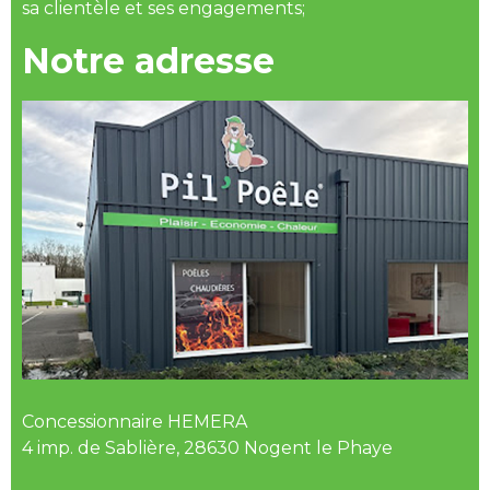
sa clientèle et ses engagements;
Notre adresse
Concessionnaire HEMERA
4 imp. de Sablière, 28630 Nogent le Phaye