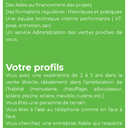
Des Aides au financement des projets
Des formations régulières : théoriques et pratiques
Une équipe technique interne performante ( VT,
pose, entretien, sav)
Un service Administration des ventes proches de
vous.
Votre profils
Vous avez une expérience de 2 à 3 ans dans la
vente directe, idéalement dans l’amélioration de
l’habitat (menuiserie, chauffage, adoucisseur,
solaire, piscine, solaire, meuble, cuisine, etc.) ;
Vous êtes une personne de terrain ;
Vous êtes à l’aise au téléphone comme en face à
face,
Vous cherchez une entreprise fiable qui respecte