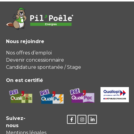
Nous rejoindre
Nos offres d’emploi
Devenir concessionnaire
Candidature spontanée / Stage
On est certifié
Suivez-
nous
Mentions légales