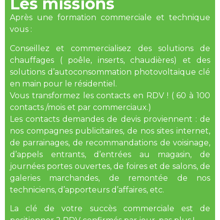
Les missions
Après une formation commerciale et technique
vous :
Conseillez et commercialisez des solutions de
chauffages ( poêle, inserts, chaudières) et des
solutions d’autoconsommation photovoltaïque clé
en main pour le résidentiel.
Vous transformez les contacts en RDV ! ( 60 à 100
contacts /mois et par commerciaux.)
Les contacts demandes de devis proviennent : de
nos compagnes publicitaires, de nos sites internet,
de parrainages, de recommandations de voisinage,
d’appels entrants, d’entrées au magasin, de
journées portes ouvertes, de foires et de salons, de
galeries marchandes, de remontée de nos
techniciens, d’apporteurs d’affaires, etc.
La clé de votre succès commerciale est de