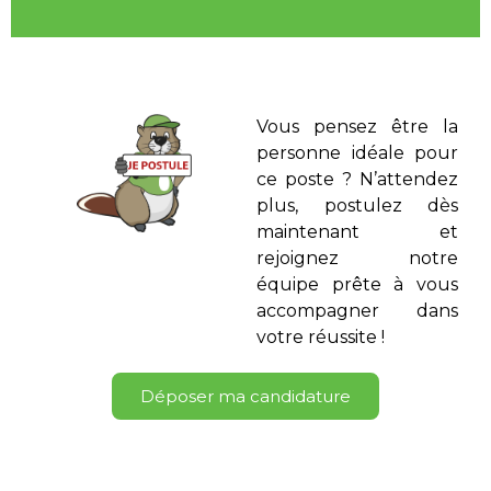
Vous pensez être la
personne idéale pour
ce poste ? N’attendez
plus, postulez dès
maintenant et
rejoignez notre
équipe prête à vous
accompagner dans
votre réussite !
Déposer ma candidature