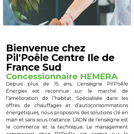
Bienvenue chez
Pil'Poêle Centre Ile de
France Sud
Concessionnaire HEMERA
Depuis plus de 15 ans, L’enseigne Pil’Poêle
Énergies est reconnue sur le marché de
l’amélioration de l’habitat. Spécialisée dans les
offres de chauffages et d’autoconsommations
énergétiques, nous proposons des solutions clé en
main et sans sous-traitance. L’ADN de l’enseigne est
le commerce et la technique. Le management