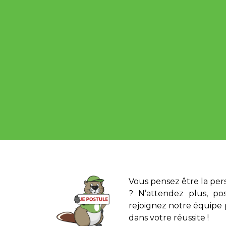
Vous pensez être la per
? N’attendez plus, po
rejoignez notre équipe
dans votre réussite !