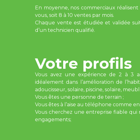
En moyenne, nos commerciaux réalisent 1
vous, soit 8 à 10 ventes par mois.
Chaque vente est étudiée et validée suite
d’un technicien qualifié.
Votre profils
Vous avez une expérience de 2 à 3 an
idéalement dans l’amélioration de l’habi
adoucisseur, solaire, piscine, solaire, meuble,
Vous êtes une personne de terrain ;
Vous êtes à l’aise au téléphone comme en 
Vous cherchez une entreprise fiable qui r
engagements;