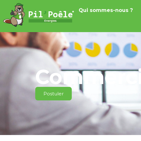
Qui sommes-nous ?
Commercia
Postuler