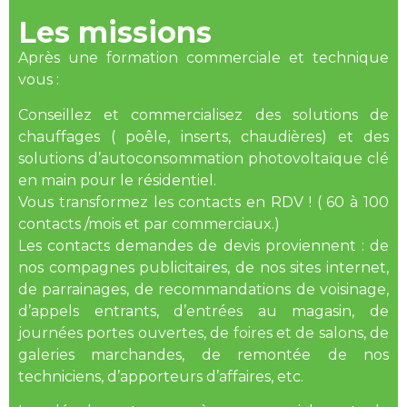
Les missions
Après une formation commerciale et technique
vous :
Conseillez et commercialisez des solutions de
chauffages ( poêle, inserts, chaudières) et des
solutions d’autoconsommation photovoltaïque clé
en main pour le résidentiel.
Vous transformez les contacts en RDV ! ( 60 à 100
contacts /mois et par commerciaux.)
Les contacts demandes de devis proviennent : de
nos compagnes publicitaires, de nos sites internet,
de parrainages, de recommandations de voisinage,
d’appels entrants, d’entrées au magasin, de
journées portes ouvertes, de foires et de salons, de
galeries marchandes, de remontée de nos
techniciens, d’apporteurs d’affaires, etc.