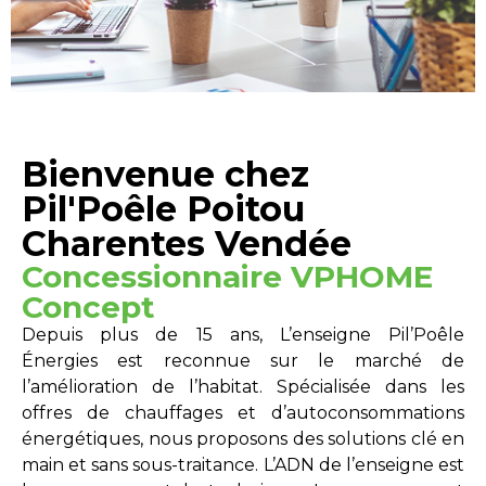
Bienvenue chez
Pil'Poêle Poitou
Charentes Vendée
Concessionnaire VPHOME
Concept
Depuis plus de 15 ans, L’enseigne Pil’Poêle
Énergies est reconnue sur le marché de
l’amélioration de l’habitat. Spécialisée dans les
offres de chauffages et d’autoconsommations
énergétiques, nous proposons des solutions clé en
main et sans sous-traitance. L’ADN de l’enseigne est