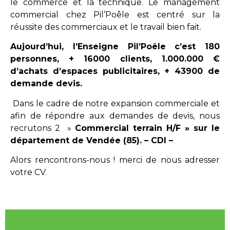
le commerce et la technique. Le management
commercial chez Pil’Poêle est centré sur la
réussite des commerciaux et le travail bien fait.
Aujourd’hui, l’Enseigne Pil’Poêle c’est 180
personnes, + 16000 clients, 1.000.000 €
d’achats d’espaces publicitaires, + 43900 de
demande devis.
Dans le cadre de notre expansion commerciale et
afin de répondre aux demandes de devis, nous
recrutons 2 »
Commercial terrain H/F » sur le
département de Vendée (85). – CDI –
Alors rencontrons-nous ! merci de nous adresser
votre CV.