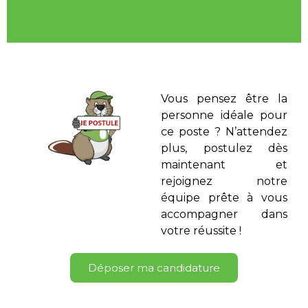
Vous pensez être la
personne idéale pour
ce poste ? N’attendez
plus, postulez dès
maintenant et
rejoignez notre
équipe prête à vous
accompagner dans
votre réussite !
Déposer ma candidature