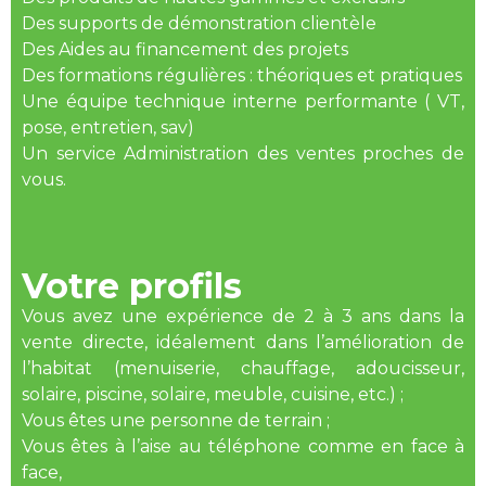
Des supports de démonstration clientèle
Des Aides au financement des projets
Des formations régulières : théoriques et pratiques
Une équipe technique interne performante ( VT,
pose, entretien, sav)
Un service Administration des ventes proches de
vous.
Votre profils
Vous avez une expérience de 2 à 3 ans dans la
vente directe, idéalement dans l’amélioration de
l’habitat (menuiserie, chauffage, adoucisseur,
solaire, piscine, solaire, meuble, cuisine, etc.) ;
Vous êtes une personne de terrain ;
Vous êtes à l’aise au téléphone comme en face à
face,