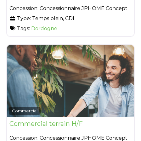
Concession:
Concessionnaire JPHOME Concept
Type:
Temps plein, CDI
Tags:
Dordogne
Commercial
Commercial terrain H/F
Concession:
Concessionnaire JPHOME Concept