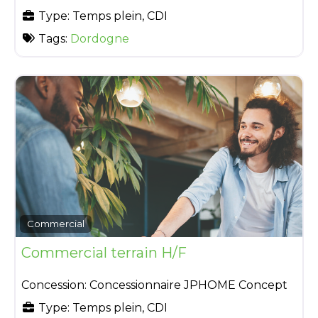
Type:
Temps plein, CDI
Tags:
Dordogne
Commercial
Commercial terrain H/F
Concession:
Concessionnaire JPHOME Concept
Type:
Temps plein, CDI