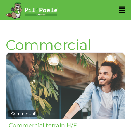
Commercial
Commercial
Commercial terrain H/F