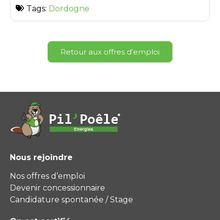
Tags:
Dordogne
Retour aux offres d'emploi
Nous rejoindre
Nos offres d’emploi
Devenir concessionnaire
Candidature spontanée / Stage